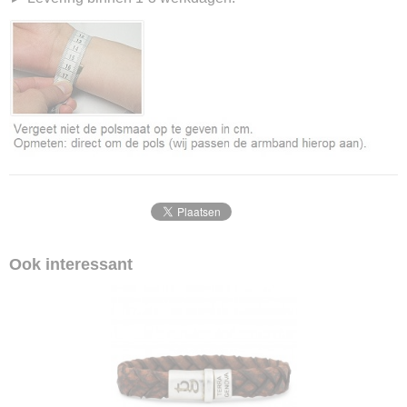
Ook interessant