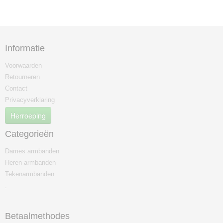
Informatie
Voorwaarden
Retourneren
Contact
Privacyverklaring
Herroeping
Categorieën
Dames armbanden
Heren armbanden
Tekenarmbanden
.
Betaalmethodes