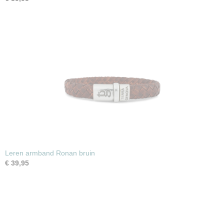
Leren armband Ronan bruin
€ 39,95