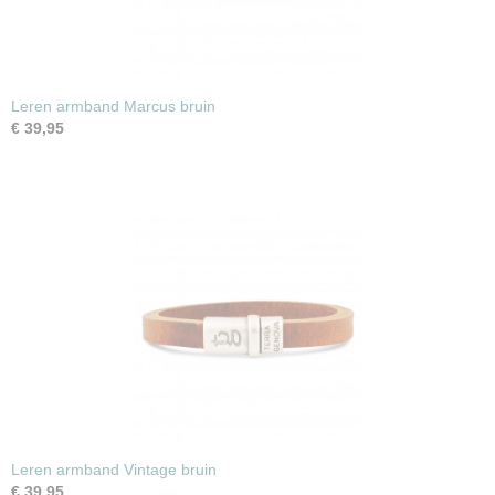
Leren armband Marcus bruin
€ 39,95
Leren armband Vintage bruin
€ 39,95