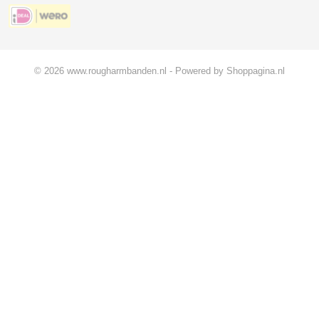
© 2026 www.rougharmbanden.nl - Powered by Shoppagina.nl