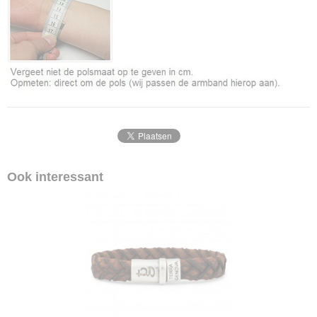
Ook interessant