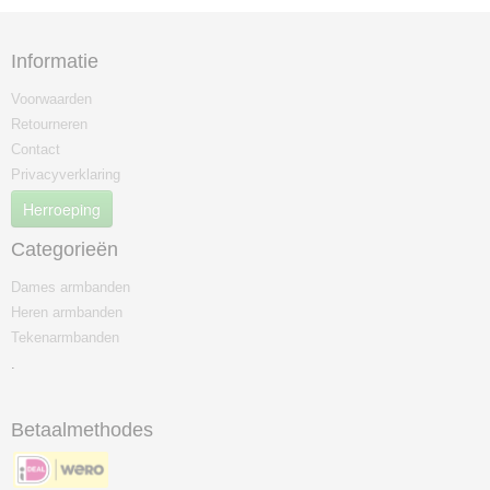
Informatie
Voorwaarden
Retourneren
Contact
Privacyverklaring
Herroeping
Categorieën
Dames armbanden
Heren armbanden
Tekenarmbanden
.
Betaalmethodes