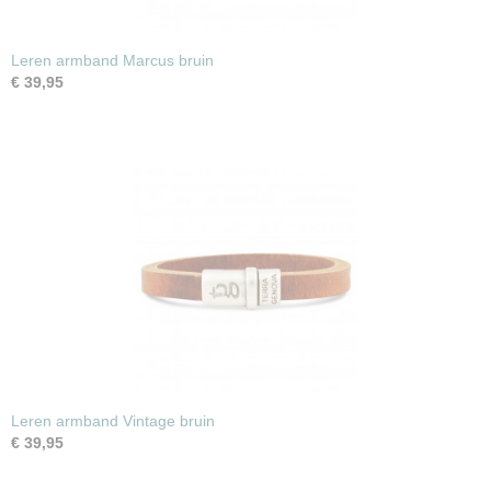
Leren armband Marcus bruin
€ 39,95
Leren armband Vintage bruin
€ 39,95