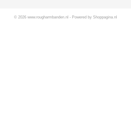
© 2026 www.rougharmbanden.nl - Powered by Shoppagina.nl