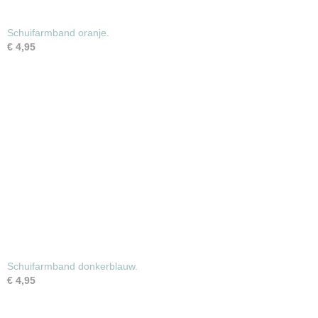
Schuifarmband oranje.
€ 4,95
Schuifarmband donkerblauw.
€ 4,95