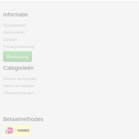
Informatie
Voorwaarden
Retourneren
Contact
Privacyverklaring
Herroeping
Categorieën
Dames armbanden
Heren armbanden
Tekenarmbanden
.
Betaalmethodes