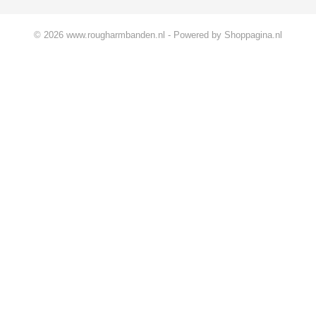
© 2026 www.rougharmbanden.nl - Powered by Shoppagina.nl