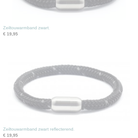
Zeiltouwarmband zwart.
€ 19,95
Zeiltouwarmband zwart reflecterend.
€ 19,95