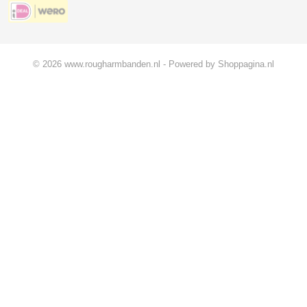
© 2026 www.rougharmbanden.nl - Powered by Shoppagina.nl