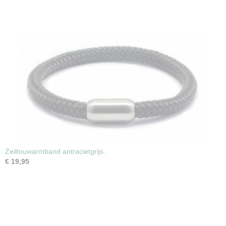
Zeiltouwarmband antracietgrijs.
€ 19,95