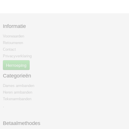
Informatie
Voorwaarden
Retourneren
Contact
Privacyverklaring
Herroeping
Categorieën
Dames armbanden
Heren armbanden
Tekenarmbanden
.
Betaalmethodes