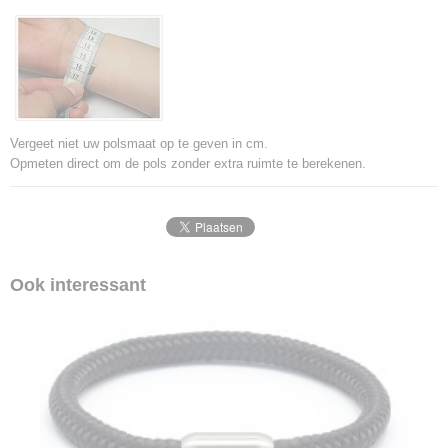
Vergeet niet uw polsmaat op te geven in cm.
Opmeten direct om de pols zonder extra ruimte te berekenen.
Ook interessant