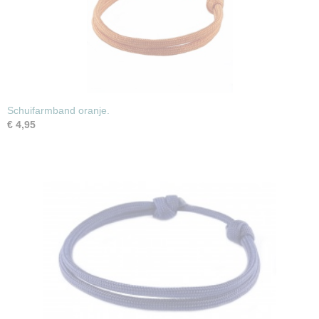
Schuifarmband oranje.
€ 4,95