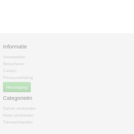
Informatie
Voorwaarden
Retourneren
Contact
Privacyverklaring
Herroeping
Categorieën
Dames armbanden
Heren armbanden
Tekenarmbanden
.