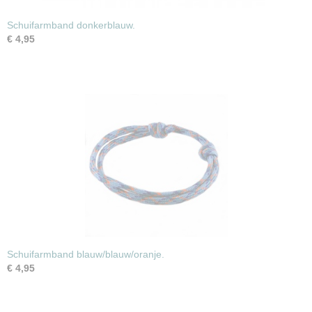
Schuifarmband donkerblauw.
€ 4,95
Schuifarmband blauw/blauw/oranje.
€ 4,95