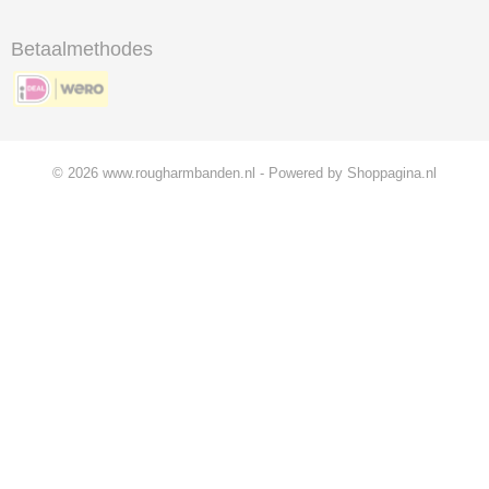
Betaalmethodes
© 2026 www.rougharmbanden.nl - Powered by Shoppagina.nl