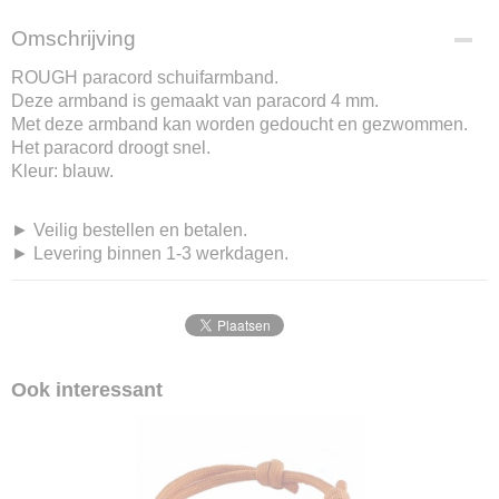
Omschrijving
ROUGH paracord schuifarmband.
Deze armband is gemaakt van paracord 4 mm.
Met deze armband kan worden gedoucht en gezwommen.
Het paracord droogt snel.
Kleur: blauw.
► Veilig bestellen en betalen.
► Levering binnen 1-3 werkdagen.
Ook interessant