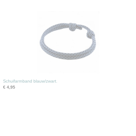
Schuifarmband blauw/zwart.
€ 4,95