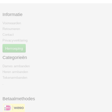
Informatie
Voorwaarden
Retourneren
Contact
Privacyverklaring
Herroeping
Categorieën
Dames armbanden
Heren armbanden
Tekenarmbanden
.
Betaalmethodes