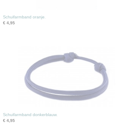
Schuifarmband oranje.
€ 4,95
Schuifarmband donkerblauw.
€ 4,95