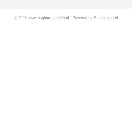
© 2026 www.rougharmbanden.nl - Powered by Shoppagina.nl