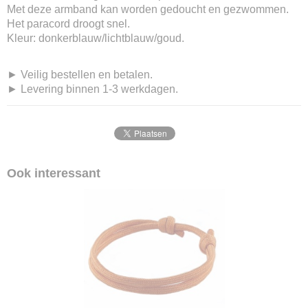
Met deze armband kan worden gedoucht en gezwommen.
Het paracord droogt snel.
Kleur: donkerblauw/lichtblauw/goud.
► Veilig bestellen en betalen.
► Levering binnen 1-3 werkdagen.
Ook interessant