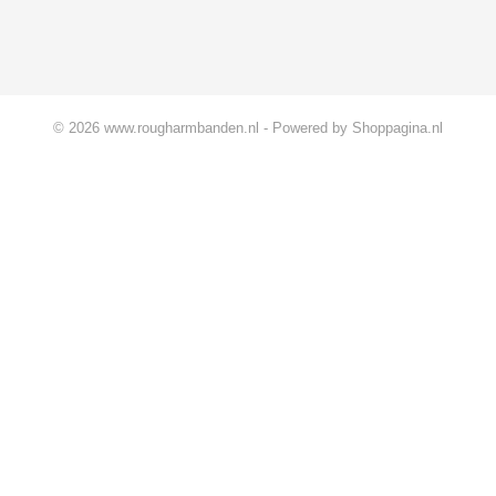
© 2026 www.rougharmbanden.nl - Powered by Shoppagina.nl