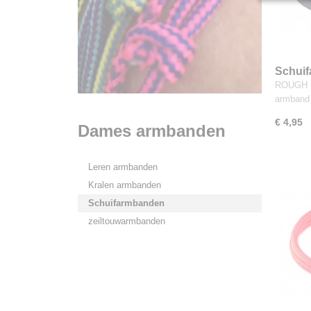
Schuif
ROUGH p
armband
€ 4,95
Dames armbanden
Leren armbanden
Kralen armbanden
Schuifarmbanden
zeiltouwarmbanden