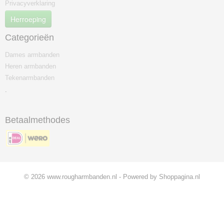
Privacyverklaring
Herroeping
Categorieën
Dames armbanden
Heren armbanden
Tekenarmbanden
.
Betaalmethodes
© 2026 www.rougharmbanden.nl - Powered by Shoppagina.nl