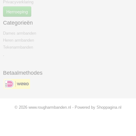
Privacyverklaring
Herroeping
Categorieën
Dames armbanden
Heren armbanden
Tekenarmbanden
.
Betaalmethodes
© 2026 www.rougharmbanden.nl - Powered by Shoppagina.nl